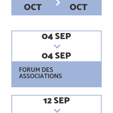
OCT
OCT
04 SEP
04 SEP
FORUM DES
ASSOCIATIONS
12 SEP