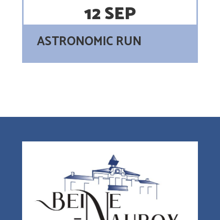
12 SEP
ASTRONOMIC RUN