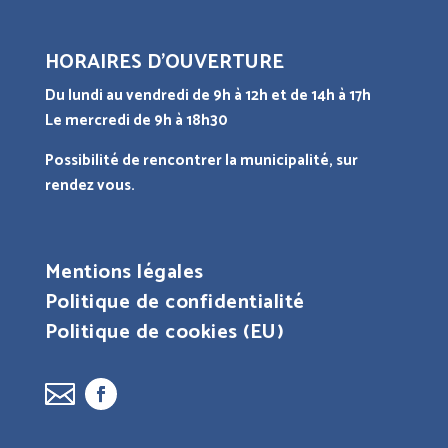
HORAIRES D’OUVERTURE
Du lundi au vendredi de 9h à 12h et de 14h à 17h
Le mercredi de 9h à 18h30
Possibilité de rencontrer la municipalité, sur
rendez vous.
Mentions légales
Politique de confidentialité
Politique de cookies (EU)