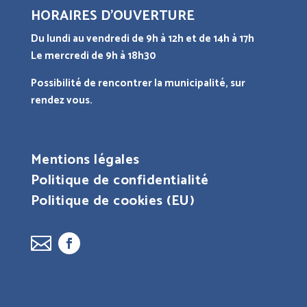
HORAIRES D’OUVERTURE
Du lundi au vendredi de 9h à 12h et de 14h à 17h
Le mercredi de 9h à 18h30
Possibilité de rencontrer la municipalité, sur
rendez vous.
Mentions légales
Politique de confidentialité
Politique de cookies (EU)