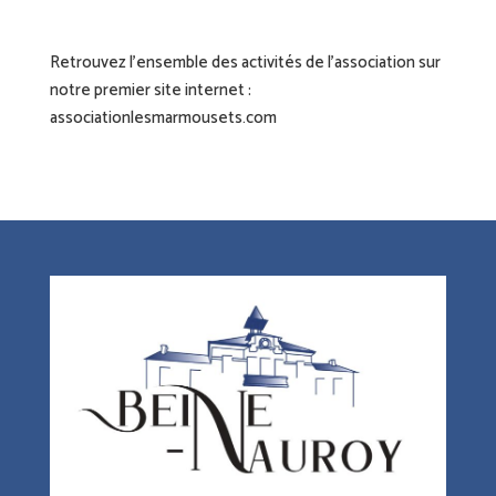
Retrouvez l’ensemble des activités de l’association sur
notre premier site internet :
associationlesmarmousets.com