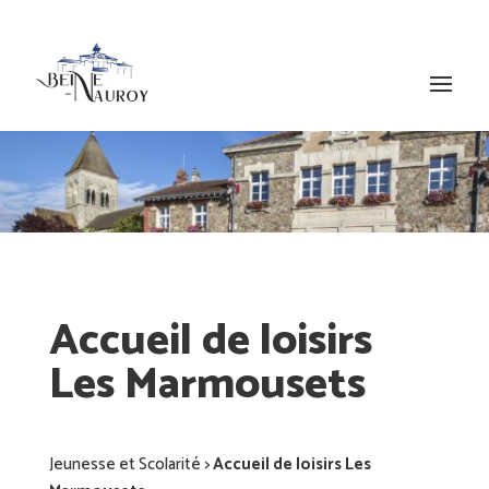
Accueil de loisirs
Les Marmousets
Jeunesse et Scolarité
>
Accueil de loisirs Les