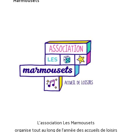
Marmousets
L’association Les Marmousets
organise tout au long de l’année des accueils de loisirs