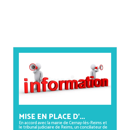
MISE EN PLACE D’...
En accord avec la mairie de Cernay-lès-Reims et
le tribunal judiciaire de Reims, un conciliateur de