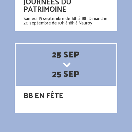
JOURNÉES DU
PATRIMOINE
Samedi 19 septembre de 14h à 18h Dimanche
20 septembre de 10h à 18h à Nauroy
25 SEP
25 SEP
BB EN FÊTE