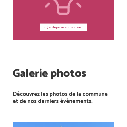
Je dépose mon idée
Galerie photos
Découvrez les photos de la commune
et de nos derniers évènements.