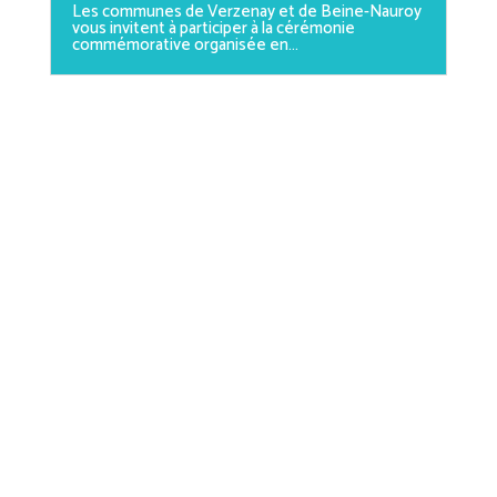
Les communes de Verzenay et de Beine-Nauroy
vous invitent à participer à la cérémonie
commémorative organisée en...