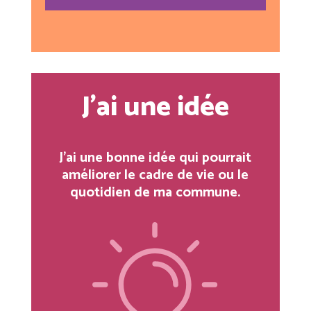
J’ai une idée
J’ai une bonne idée qui pourrait
améliorer le cadre de vie ou le
quotidien de ma commune.