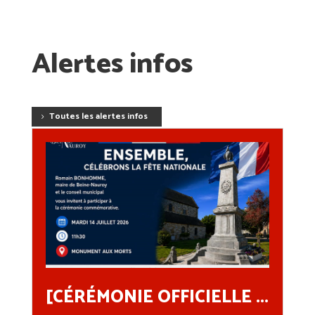
Alertes infos
Toutes les alertes infos
[CÉRÉMONIE OFFICIELLE ...