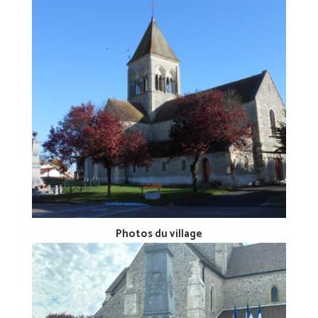
Photos du village