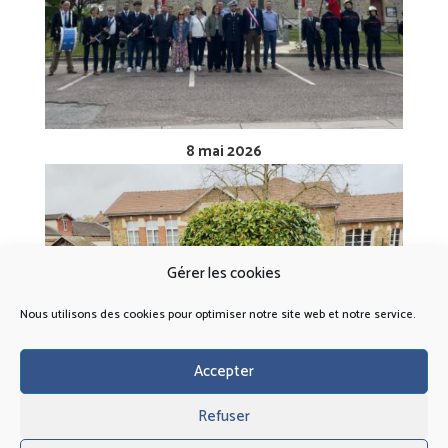
8 mai 2026
Gérer les cookies
Nous utilisons des cookies pour optimiser notre site web et notre service.
Accepter
Refuser