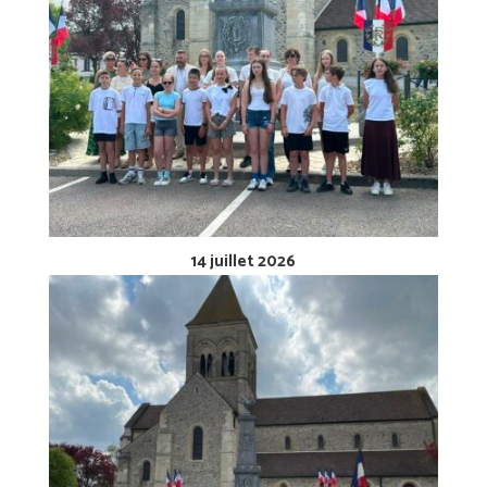
14 juillet 2026