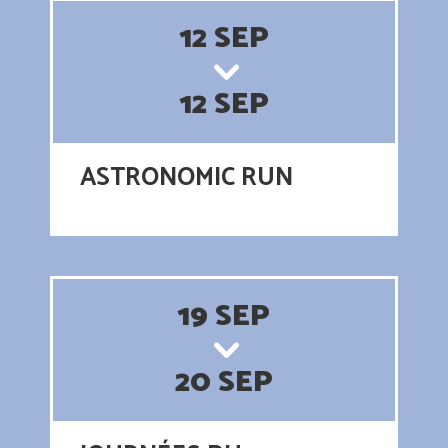
12 SEP
12 SEP
ASTRONOMIC RUN
19 SEP
20 SEP