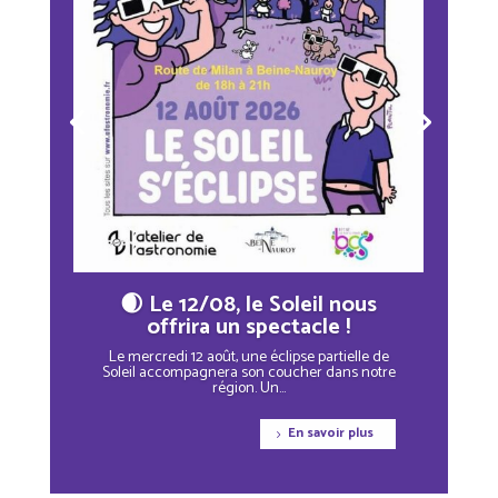
🌒 Le 12/08, le Soleil nous
offrira un spectacle !
Le mercredi 12 août, une éclipse partielle de
Soleil accompagnera son coucher dans notre
région. Un...
En savoir plus