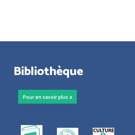
Bibliothèque
Pour en savoir plus