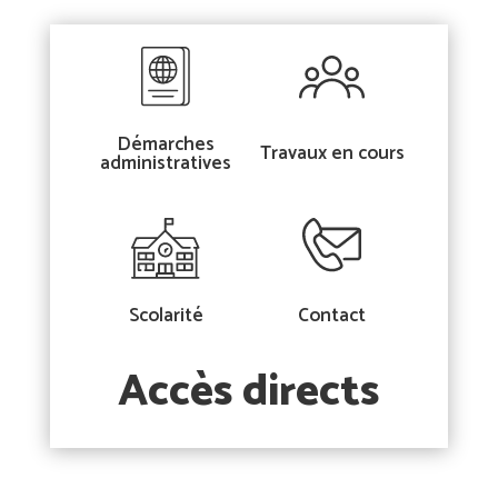
Démarches
Travaux en cours
administratives
Scolarité
Contact
Accès directs