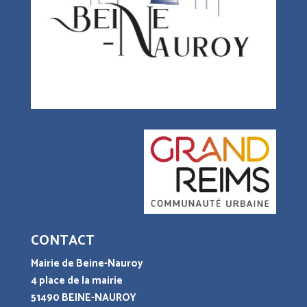
CONTACT
Mairie de Beine-Nauroy
4 place de la mairie
51490 BEINE-NAUROY