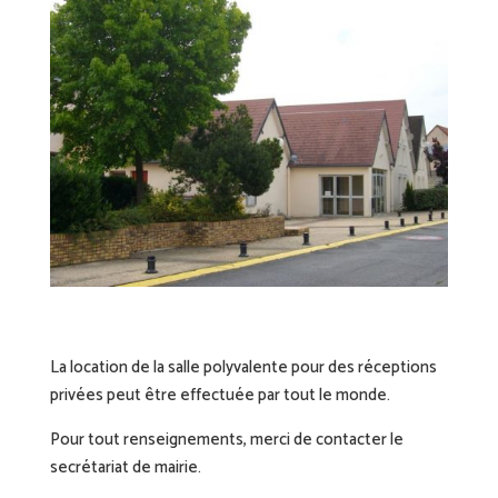
La location de la salle polyvalente pour des réceptions
privées peut être effectuée par tout le monde.
Pour tout renseignements, merci de contacter le
secrétariat de mairie.