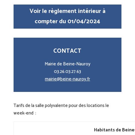
Voir le règlement intérieur à
compter du 01/04/2024
CONTACT
Mairie de Beine-Nauroy
03.26.03.27.63
mairie@beine-nauroy.fr
Tarifs de la salle polyvalente pour des locations le
week-end :
Habitants de Bein