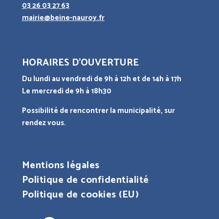
03 26 03 27 63
mairie@beine-nauroy.fr
HORAIRES D’OUVERTURE
Du lundi au vendredi de 9h à 12h et de 14h à 17h
Le mercredi de 9h à 18h30
Possibilité de rencontrer la municipalité, sur
rendez vous.
Mentions légales
Politique de confidentialité
Politique de cookies (EU)