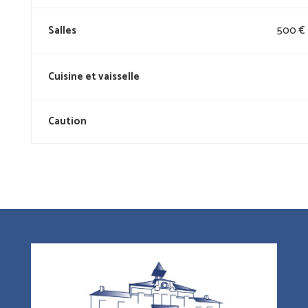
Salles
500 €
Cuisine et vaisselle
Caution