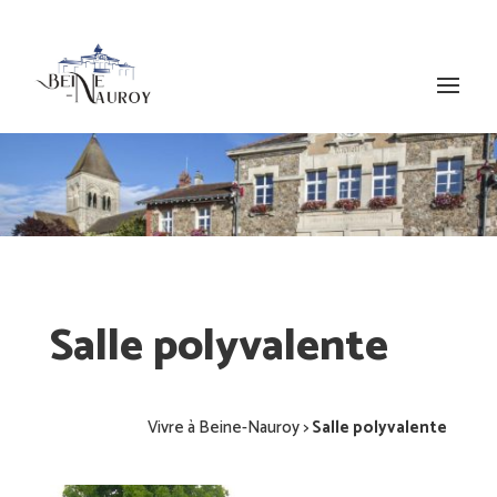
Salle polyvalente
Vivre à Beine-Nauroy
>
Salle polyvalente