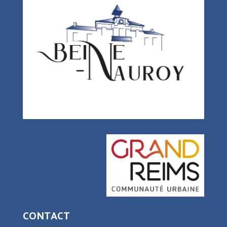
CONTACT