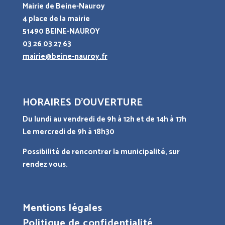
Mairie de Beine-Nauroy
4 place de la mairie
51490 BEINE-NAUROY
03 26 03 27 63
mairie@beine-nauroy.fr
HORAIRES D’OUVERTURE
Du lundi au vendredi de 9h à 12h et de 14h à 17h
Le mercredi de 9h à 18h30
Possibilité de rencontrer la municipalité, sur
rendez vous.
Mentions légales
Politique de confidentialité